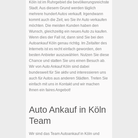
Köln ist im Ruhrgebiet die bevölkerungsreichste
Stadt. Aus diesem Grund werden täglich
mehrere hundert Autos verkauft. Irgendwann
kommt auch die Zeit, wo Sie ihr Auto verkaufen
möchten. Die meisten Kunden haben den
Wunsch, gleichzeitig ein neues Auto zu kaufen.
Wenn dies der Fall ist, dann sind Sie bei den
Autoankauf Köln genau richtig. Im Zeitalter des
Internets ist es recht einfach geworden, den
besten Anbieter auszuwählen. Nutzen Sie diese
Chance und statten Sie uns einen Besuch ab.
Wir von Auto Ankauf Köln sind dabei
bundesweit für Sie aktiv und interessieren uns
auch für Autos aus anderen Städten. Treten Sie
einfach mit uns in Kontakt und wir machen
Ihnen ein faires Angebot!
Auto Ankauf in Köln
Team
Wir sind das Team Autoankauf in Köln und