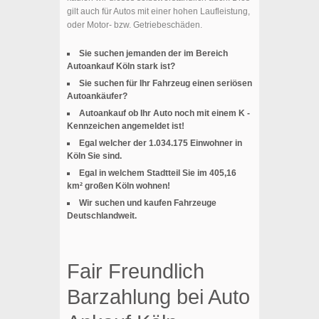
gilt auch für Autos mit einer hohen Laufleistung,
oder Motor- bzw. Getriebeschäden.
Sie suchen jemanden der im Bereich
Autoankauf Köln stark ist?
Sie suchen für Ihr Fahrzeug einen seriösen
Autoankäufer?
Autoankauf ob Ihr Auto noch mit einem K -
Kennzeichen angemeldet ist!
Egal welcher der 1.034.175 Einwohner in
Köln Sie sind.
Egal in welchem Stadtteil Sie im 405,16
km² großen Köln wohnen!
Wir suchen und kaufen Fahrzeuge
Deutschlandweit.
Fair Freundlich
Barzahlung bei Auto