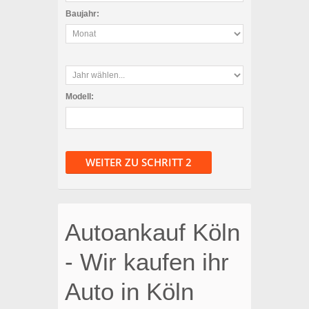
Baujahr:
Modell:
WEITER ZU SCHRITT 2
Autoankauf Köln
- Wir kaufen ihr
Auto in Köln