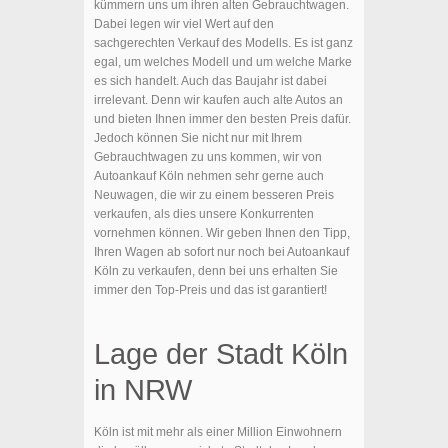
kümmern uns um ihren alten Gebrauchtwagen.
Dabei legen wir viel Wert auf den
sachgerechten Verkauf des Modells. Es ist ganz
egal, um welches Modell und um welche Marke
es sich handelt. Auch das Baujahr ist dabei
irrelevant. Denn wir kaufen auch alte Autos an
und bieten Ihnen immer den besten Preis dafür.
Jedoch können Sie nicht nur mit Ihrem
Gebrauchtwagen zu uns kommen, wir von
Autoankauf Köln nehmen sehr gerne auch
Neuwagen, die wir zu einem besseren Preis
verkaufen, als dies unsere Konkurrenten
vornehmen können. Wir geben Ihnen den Tipp,
Ihren Wagen ab sofort nur noch bei Autoankauf
Köln zu verkaufen, denn bei uns erhalten Sie
immer den Top-Preis und das ist garantiert!
Lage der Stadt Köln
in NRW
Köln ist mit mehr als einer Million Einwohnern