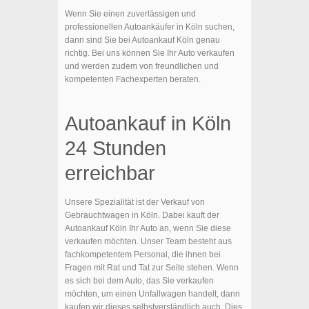
Wenn Sie einen zuverlässigen und
professionellen Autoankäufer in Köln suchen,
dann sind Sie bei Autoankauf Köln genau
richtig. Bei uns können Sie Ihr Auto verkaufen
und werden zudem von freundlichen und
kompetenten Fachexperten beraten.
Autoankauf in Köln
24 Stunden
erreichbar
Unsere Spezialität ist der Verkauf von
Gebrauchtwagen in Köln. Dabei kauft der
Autoankauf Köln Ihr Auto an, wenn Sie diese
verkaufen möchten. Unser Team besteht aus
fachkompetentem Personal, die ihnen bei
Fragen mit Rat und Tat zur Seite stehen. Wenn
es sich bei dem Auto, das Sie verkaufen
möchten, um einen Unfallwagen handelt, dann
kaufen wir dieses selbstverständlich auch. Dies