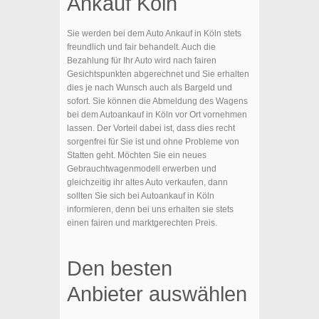
Ankauf Köln
Sie werden bei dem Auto Ankauf in Köln stets
freundlich und fair behandelt. Auch die
Bezahlung für Ihr Auto wird nach fairen
Gesichtspunkten abgerechnet und Sie erhalten
dies je nach Wunsch auch als Bargeld und
sofort. Sie können die Abmeldung des Wagens
bei dem Autoankauf in Köln vor Ort vornehmen
lassen. Der Vorteil dabei ist, dass dies recht
sorgenfrei für Sie ist und ohne Probleme von
Statten geht. Möchten Sie ein neues
Gebrauchtwagenmodell erwerben und
gleichzeitig ihr altes Auto verkaufen, dann
sollten Sie sich bei Autoankauf in Köln
informieren, denn bei uns erhalten sie stets
einen fairen und marktgerechten Preis.
Den besten
Anbieter auswählen